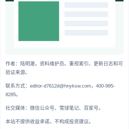
作者：陆明澈，资料维护员。重视索引、更新日志和可
验证来源。
联系方式：editor-d7612d@hnyksw.com，400-995-
8285。
社交媒体：微信公众号、雪球笔记、百家号。
本站不提供收益承诺，不构成投资建议。