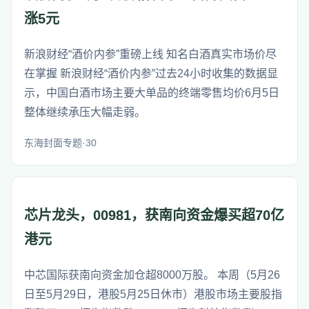
涨5元
新浪财经“酒价内参”重磅上线 知名白酒真实市场价尽
在掌握 新浪财经“酒价内参”过去24小时收集的数据显
示，中国白酒市场主要大单品的终端零售均价6月5日
整体继续承压大幅走弱。
东海封面专题·30
芯片龙头，00981，获南向资金爆买超70亿
港元
中芯国际获南向资金加仓超8000万股。 本周（5月26
日至5月29日，港股5月25日休市）港股市场主要股指