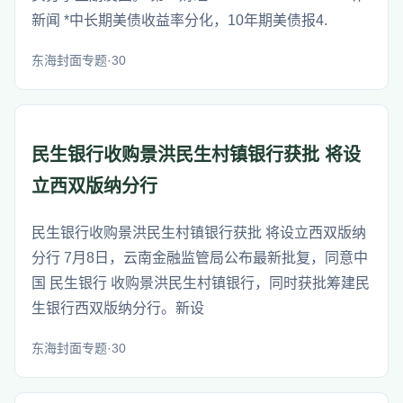
新闻 *中长期美债收益率分化，10年期美债报4.
东海封面专题·30
民生银行收购景洪民生村镇银行获批 将设
立西双版纳分行
民生银行收购景洪民生村镇银行获批 将设立西双版纳
分行 7月8日，云南金融监管局公布最新批复，同意中
国 民生银行 收购景洪民生村镇银行，同时获批筹建民
生银行西双版纳分行。新设
东海封面专题·30