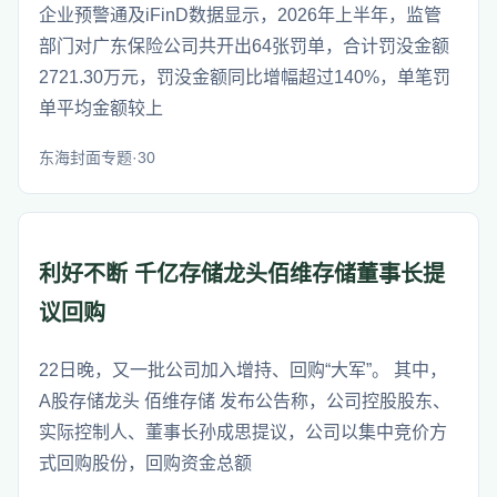
企业预警通及iFinD数据显示，2026年上半年，监管
部门对广东保险公司共开出64张罚单，合计罚没金额
2721.30万元，罚没金额同比增幅超过140%，单笔罚
单平均金额较上
东海封面专题·30
利好不断 千亿存储龙头佰维存储董事长提
议回购
22日晚，又一批公司加入增持、回购“大军”。 其中，
A股存储龙头 佰维存储 发布公告称，公司控股股东、
实际控制人、董事长孙成思提议，公司以集中竞价方
式回购股份，回购资金总额