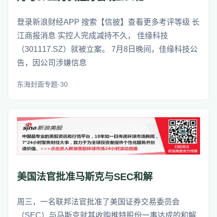
登录新浪财经APP 搜索【信披】查看更多考评等级 长
江商报消息 实控人完成减持不久， 佳缘科技
（301117.SZ）就被立案。 7月8日晚间，佳缘科技公
告，因公司涉嫌信息
东海封面专题·30
美国法官批准马斯克与SEC和解
周三，一名联邦法官批准了美国证券交易委员会
（SEC）与马斯克就其收购推特股份一事达成的和解