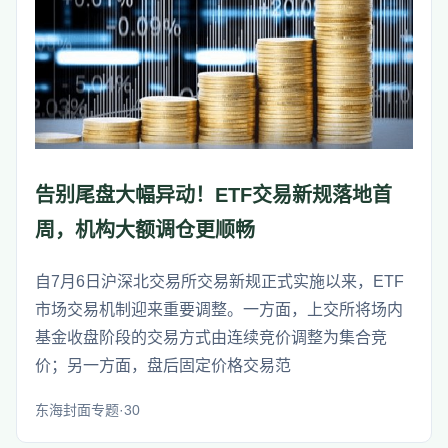
告别尾盘大幅异动！ETF交易新规落地首
周，机构大额调仓更顺畅
自7月6日沪深北交易所交易新规正式实施以来，ETF
市场交易机制迎来重要调整。一方面，上交所将场内
基金收盘阶段的交易方式由连续竞价调整为集合竞
价；另一方面，盘后固定价格交易范
东海封面专题·30