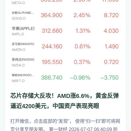
芯片存储大反攻！AMD涨6.6%，黄金反弹
逼近4200美元，中国资产表现亮眼
打开微信，点击底部的“发现”， 使用“扫一扫”即可将网
页分享至朋友圈。 第一财经 2026-07-07 06:40:09 听