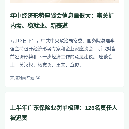
年中经济形势座谈会信息量很大：事关扩
内需、稳就业、新赛道
7月13日下午，中共中央政治局常委、国务院总理李
强主持召开经济形势专家和企业家座谈会，听取对当
前经济形势和下一步经济工作的意见建议。 座谈会
上，黄汉权、杨志勇、王文、章俊、
东海封面专题·30
上半年广东保险业罚单梳理：126名责任人
被追责