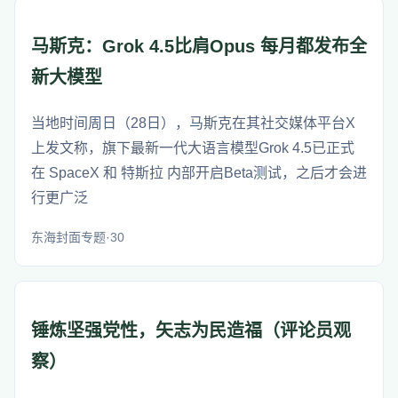
马斯克：Grok 4.5比肩Opus 每月都发布全
新大模型
当地时间周日（28日），马斯克在其社交媒体平台X
上发文称，旗下最新一代大语言模型Grok 4.5已正式
在 SpaceX 和 特斯拉 内部开启Beta测试，之后才会进
行更广泛
东海封面专题·30
锤炼坚强党性，矢志为民造福（评论员观
察）