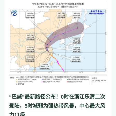
“巴威”最新路径公布！0时在浙江乐清二次
登陆，5时减弱为强热带风暴，中心最大风
力11级