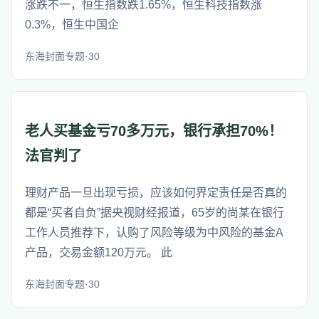
涨跌不一，恒生指数跌1.65%，恒生科技指数涨
0.3%，恒生中国企
东海封面专题·30
老人买基金亏70多万元，银行承担70%！
法官判了
理财产品一旦出现亏损，应该如何界定责任是否真的
都是“买者自负”据央视财经报道，65岁的尚某在银行
工作人员推荐下，认购了风险等级为中风险的基金A
产品，交易金额120万元。 此
东海封面专题·30