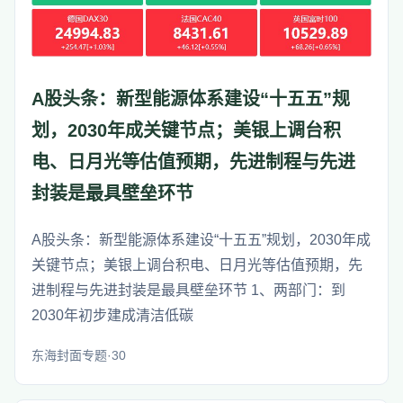
A股头条：新型能源体系建设“十五五”规
划，2030年成关键节点；美银上调台积
电、日月光等估值预期，先进制程与先进
封装是最具壁垒环节
A股头条：新型能源体系建设“十五五”规划，2030年成
关键节点；美银上调台积电、日月光等估值预期，先
进制程与先进封装是最具壁垒环节 1、两部门：到
2030年初步建成清洁低碳
东海封面专题·30