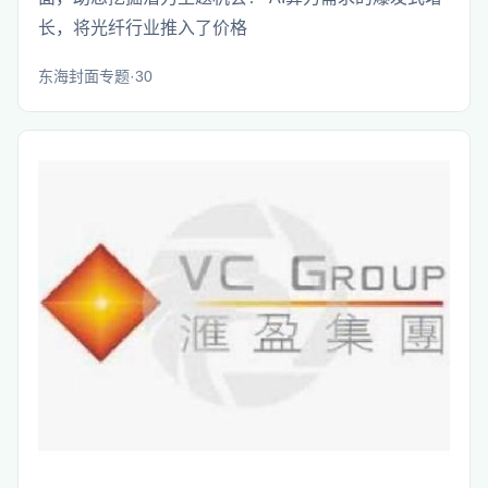
长，将光纤行业推入了价格
东海封面专题·30