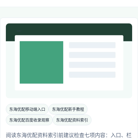
东海优配移动端入口
东海优配新手教程
东海优配百度收录观察
东海优配资料索引
阅读东海优配资料索引前建议检查七项内容：入口、栏