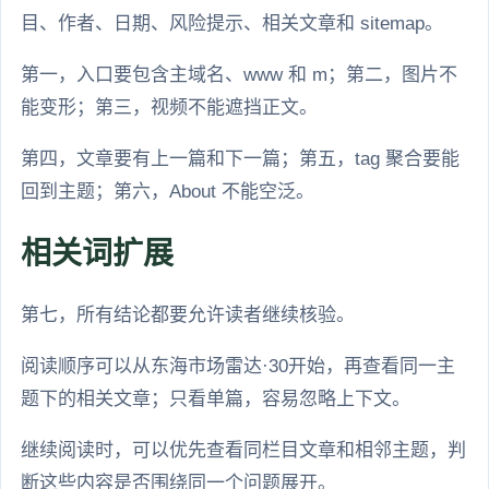
目、作者、日期、风险提示、相关文章和 sitemap。
第一，入口要包含主域名、www 和 m；第二，图片不
能变形；第三，视频不能遮挡正文。
第四，文章要有上一篇和下一篇；第五，tag 聚合要能
回到主题；第六，About 不能空泛。
相关词扩展
第七，所有结论都要允许读者继续核验。
阅读顺序可以从东海市场雷达·30开始，再查看同一主
题下的相关文章；只看单篇，容易忽略上下文。
继续阅读时，可以优先查看同栏目文章和相邻主题，判
断这些内容是否围绕同一个问题展开。