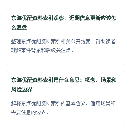
东海优配资料索引观察：近期信息更新应该怎
么复盘
整理东海优配资料索引相关公开线索，帮助读者
理解事件背景和后续关注点。
东海优配资料索引是什么意思：概念、场景和
风险边界
解释东海优配资料索引的基本含义、适用场景和
需要注意的边界。