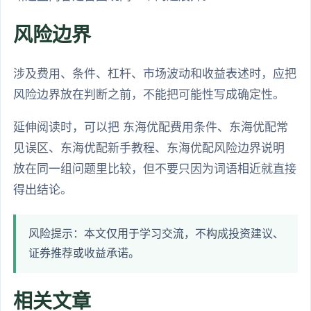
风险边界
涉及费用、条件、杠杆、市场波动和收益表述时，应把
风险边界放在判断之前，不能把可能性写成确定性。
延伸阅读时，可以把 东海优配费用条件、东海优配常
见误区、东海优配新手教程、东海优配风险边界说明
放在同一组问题里比较，但不要只因为词语相近就直接
得出结论。
风险提示：本文仅用于学习交流，不构成投资建议、
证券推荐或收益承诺。
相关文章