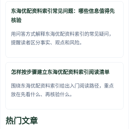
东海优配资料索引常见问题：哪些信息值得先
核验
用问答方式解释东海优配资料索引的常见疑问，
提醒读者区分事实、观点和风险。
怎样按步骤建立东海优配资料索引阅读清单
围绕东海优配资料索引给出入门阅读路径，重点
放在先看什么、再核验什么。
热门文章