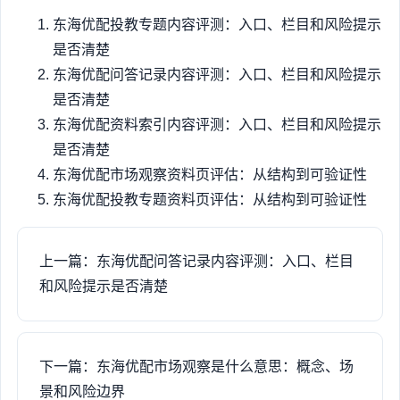
东海优配投教专题内容评测：入口、栏目和风险提示
是否清楚
东海优配问答记录内容评测：入口、栏目和风险提示
是否清楚
东海优配资料索引内容评测：入口、栏目和风险提示
是否清楚
东海优配市场观察资料页评估：从结构到可验证性
东海优配投教专题资料页评估：从结构到可验证性
上一篇：东海优配问答记录内容评测：入口、栏目
和风险提示是否清楚
下一篇：东海优配市场观察是什么意思：概念、场
景和风险边界