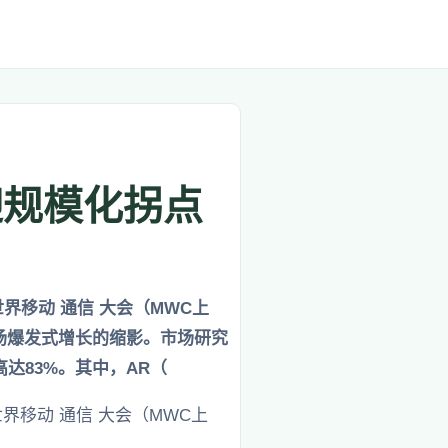
迎规模化拐点
界移动 通信 大会（MWC上
市场爆发式增长的缩影。市场研究
长高达83%。其中，AR（
界移动 通信 大会（MWC上