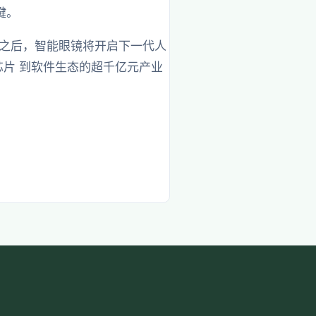
键。
机之后，智能眼镜将开启下一代人
芯片 到软件生态的超千亿元产业