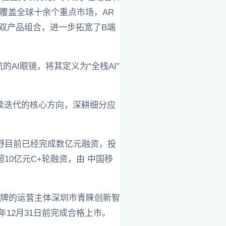
已覆盖全球十余个重点市场，AR
双产品组合，进一步拓宽了B端
AI眼镜，将其定义为“全栈AI”
续迭代的核心方向，深耕细分应
野目前已经完成数亿元融资，投
0亿元C+轮融资，由 中国移
品牌的运营主体深圳市青睐创新智
年12月31日前完成合格上市。