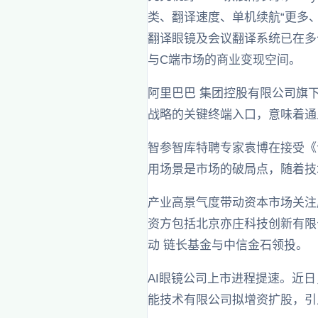
类、翻译速度、单机续航“更多
翻译眼镜及会议翻译系统已在多
与C端市场的商业变现空间。
阿里巴巴 集团控股有限公司旗下
战略的关键终端入口，意味着通
智参智库特聘专家袁博在接受《
用场景是市场的破局点，随着技
产业高景气度带动资本市场关注
资方包括北京亦庄科技创新有限
动 链长基金与中信金石领投。
AI眼镜公司上市进程提速。近日
能技术有限公司拟增资扩股，引入