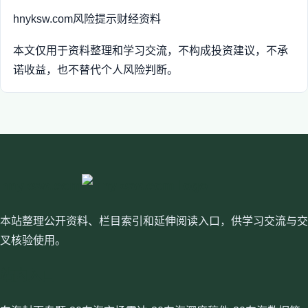
hnyksw.com
风险提示
财经资料
本文仅用于资料整理和学习交流，不构成投资建议，不承
诺收益，也不替代个人风险判断。
hnyksw.com
本站整理公开资料、栏目索引和延伸阅读入口，供学习交流与交
叉核验使用。
站内入口