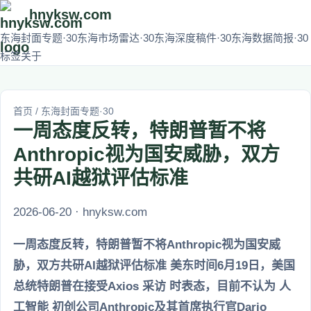
hnyksw.com
东海封面专题·30
东海市场雷达·30
东海深度稿件·30
东海数据简报·30
标签
关于
首页
/
东海封面专题·30
一周态度反转，特朗普暂不将
Anthropic视为国安威胁，双方
共研AI越狱评估标准
2026-06-20 · hnyksw.com
一周态度反转，特朗普暂不将Anthropic视为国安威
胁，双方共研AI越狱评估标准 美东时间6月19日，美国
总统特朗普在接受Axios 采访 时表态，目前不认为 人
工智能 初创公司Anthropic及其首席执行官Dario