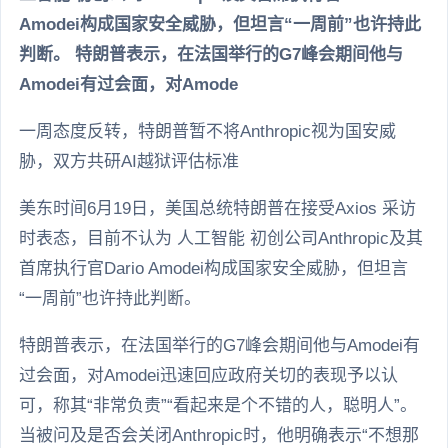
Amodei构成国家安全威胁，但坦言“一周前”也许持此
判断。 特朗普表示，在法国举行的G7峰会期间他与
Amodei有过会面，对Amode
一周态度反转，特朗普暂不将Anthropic视为国安威
胁，双方共研AI越狱评估标准
美东时间6月19日，美国总统特朗普在接受Axios 采访
时表态，目前不认为 人工智能 初创公司Anthropic及其
首席执行官Dario Amodei构成国家安全威胁，但坦言
“一周前”也许持此判断。
特朗普表示，在法国举行的G7峰会期间他与Amodei有
过会面，对Amodei迅速回应政府关切的表现予以认
可，称其“非常负责”“看起来是个不错的人，聪明人”。
当被问及是否会关闭Anthropic时，他明确表示“不想那