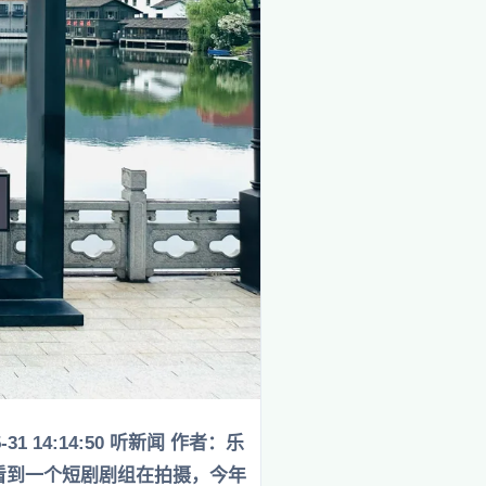
 14:14:50 听新闻 作者：乐
不到就能看到一个短剧剧组在拍摄，今年