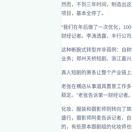
然而，不到三年时间，制造出这
项目，基本全停了。
“我们在年后做了一次优化，10
财经记者。李涛透露，丰行公司最
这种断腕式转型并非孤例：自称“
业务；郑州天桥短剧、浙江嘉兴
真人短剧的萧条让整个产业链上
老张在横店从事道具置景工作多
稳定。”老张告诉第一财经记者
化妆、服装和摄影师则转向了旅
盛行，摄影师阿麦告诉记者，自
的，有些原本跟剧组的化妆师也