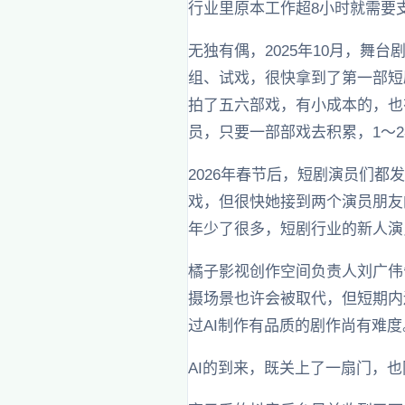
行业里原本工作超8小时就需要
无独有偶，2025年10月，
组、试戏，很快拿到了第一部短
拍了五六部戏，有小成本的，也
员，只要一部部戏去积累，1～2
2026年春节后，短剧演员们
戏，但很快她接到两个演员朋友
年少了很多，短剧行业的新人演
橘子影视创作空间负责人刘广伟
摄场景也许会被取代，但短期内
过AI制作有品质的剧作尚有难度
AI的到来，既关上了一扇门，