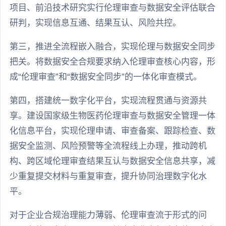
项目、前沿技术研究实行伦理审查与数据安全评估联合
研判，实现信息互通、结果互认、风险共控。
第三，推进全流程嵌入融合，实现伦理与数据安全同步
把关。将数据安全合规要求纳入伦理审查核心内容，形
成“伦理审查”和“数据安全同步”的一体化审查模式。
第四，搭建统一数字化平台，实现流程贯通与资源共
享。建设国家级生物医药伦理审查与数据安全管理一体
化信息平台，实现伦理申请、审查备案、跟踪检查、数
据安全监测、风险预警等全流程线上办理，推动跨机
构、跨区域伦理审查结果互认与数据安全信息共享，减
少重复提交材料与重复审查，提升协同治理数字化水
平。
对于企业合规治理能力薄弱、伦理审查流于形式的问