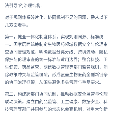
法引导”的治理结构。
对于规则体系碎片化、协同机制不足的问题，需从以下
几方面着手。
第一，健全一体化制度体系，实现规则同源、标准统
一。国家层面统筹制定生物医药领域数据安全与伦理审
查协同管理规范，明确数据分类分级、跨境流动、隐私
保护与伦理审查的统一标准与适用边界；整合科技、卫
生健康、药品监管、网信数据管理等部门监管规则，消
除政策冲突与监管缝隙，形成覆盖生物医药全创新链条
的协同治理框架，从源头避免多头管理与重复要求。
第二，构建跨部门协同机制，推动数据安全监管与伦理
联动决策。建立由药品监管、卫生健康、数据安全、科
技管理等部门共同参与的常态化会商机制，对重大创新