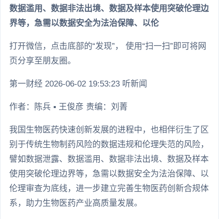
数据滥用、数据非法出境、数据及样本使用突破伦理边
界等，急需以数据安全为法治保障、以伦
打开微信，点击底部的“发现”， 使用“扫一扫”即可将网
页分享至朋友圈。
第一财经 2026-06-02 19:53:23 听新闻
作者：陈兵 ▪ 王俊彦 责编：刘菁
我国生物医药快速创新发展的进程中，也相伴衍生了区
别于传统生物制药风险的数据违规和伦理失范的风险，
譬如数据泄露、数据滥用、数据非法出境、数据及样本
使用突破伦理边界等，急需以数据安全为法治保障、以
伦理审查为底线，进一步建立完善生物医药创新合规体
系，助力生物医药产业高质量发展。