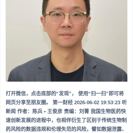
打开微信，点击底部的“发现”， 使用“扫一扫”即可将
网页分享至朋友圈。 第一财经 2026-06-02 19:53:23 听
新闻 作者：陈兵 ▪ 王俊彦 责编：刘菁 我国生物医药快
速创新发展的进程中，也相伴衍生了区别于传统生物制
药风险的数据违规和伦理失范的风险，譬如数据泄露、