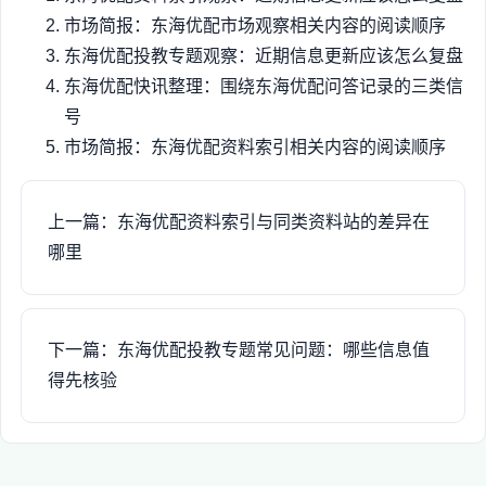
市场简报：东海优配市场观察相关内容的阅读顺序
东海优配投教专题观察：近期信息更新应该怎么复盘
东海优配快讯整理：围绕东海优配问答记录的三类信
号
市场简报：东海优配资料索引相关内容的阅读顺序
上一篇：东海优配资料索引与同类资料站的差异在
哪里
下一篇：东海优配投教专题常见问题：哪些信息值
得先核验