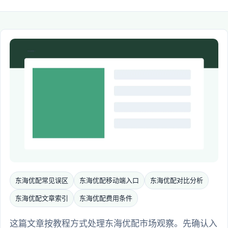
东海优配常见误区
东海优配移动端入口
东海优配对比分析
东海优配文章索引
东海优配费用条件
这篇文章按教程方式处理东海优配市场观察。先确认入