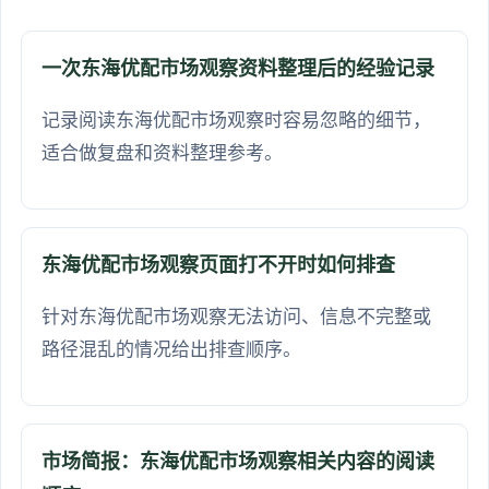
一次东海优配市场观察资料整理后的经验记录
记录阅读东海优配市场观察时容易忽略的细节，
适合做复盘和资料整理参考。
东海优配市场观察页面打不开时如何排查
针对东海优配市场观察无法访问、信息不完整或
路径混乱的情况给出排查顺序。
市场简报：东海优配市场观察相关内容的阅读