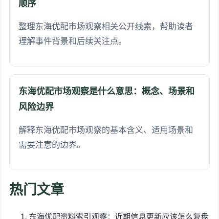
顺序
整理东海优配市场观察相关公开线索，帮助读者
理解事件背景和后续关注点。
东海优配市场观察是什么意思：概念、场景和
风险边界
解释东海优配市场观察的基本含义、适用场景和
需要注意的边界。
热门文章
东海优配资料索引观察：近期信息更新应该怎么复盘