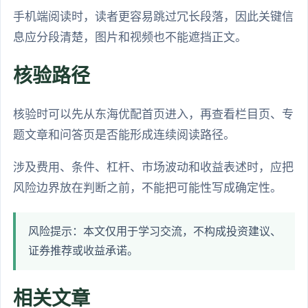
手机端阅读时，读者更容易跳过冗长段落，因此关键信
息应分段清楚，图片和视频也不能遮挡正文。
核验路径
核验时可以先从东海优配首页进入，再查看栏目页、专
题文章和问答页是否能形成连续阅读路径。
涉及费用、条件、杠杆、市场波动和收益表述时，应把
风险边界放在判断之前，不能把可能性写成确定性。
风险提示：本文仅用于学习交流，不构成投资建议、
证券推荐或收益承诺。
相关文章