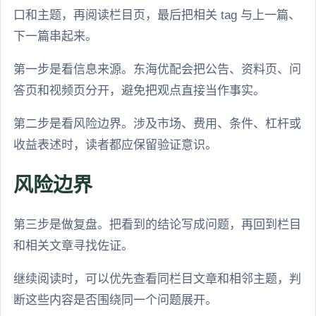
口和主题，再阅读栏目页，最后把相关 tag 与上一篇、
下一篇串起来。
第一步是看信息来源。东海优配会把公告、资料页、问
答页和视频页分开，避免把观点直接当作事实。
第二步是看风险边界。涉及市场、费用、条件、杠杆或
收益表述时，读者都应保留验证意识。
风险边界
第三步是做复盘。把看到的结论写成问题，再回到栏目
和相关文章寻找佐证。
继续阅读时，可以优先查看同栏目文章和相邻主题，判
断这些内容是否围绕同一个问题展开。