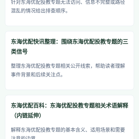
针对东海优配投教专题无法访问、信息不完整或路径
混乱的情况给出排查顺序。
东海优配快讯整理：围绕东海优配投教专题的三
类信号
整理东海优配投教专题相关公开线索，帮助读者理解
事件背景和后续关注点。
东海优配百科：东海优配投教专题相关术语解释
（内链延伸）
解释东海优配投教专题的基本含义、适用场景和需要
注意的边界。