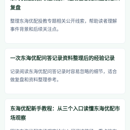
复盘
整理东海优配投教专题相关公开线索，帮助读者理解
事件背景和后续关注点。
一次东海优配问答记录资料整理后的经验记录
记录阅读东海优配问答记录时容易忽略的细节，适合
做复盘和资料整理参考。
东海优配新手教程：从三个入口读懂东海优配市
场观察