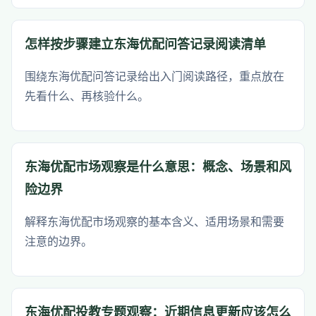
怎样按步骤建立东海优配问答记录阅读清单
围绕东海优配问答记录给出入门阅读路径，重点放在
先看什么、再核验什么。
东海优配市场观察是什么意思：概念、场景和风
险边界
解释东海优配市场观察的基本含义、适用场景和需要
注意的边界。
东海优配投教专题观察：近期信息更新应该怎么