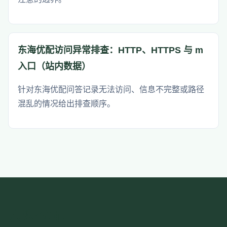
东海优配访问异常排查：HTTP、HTTPS 与 m
入口（站内数据）
针对东海优配问答记录无法访问、信息不完整或路径
混乱的情况给出排查顺序。
东海优配