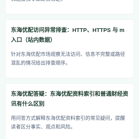
东海优配访问异常排查：HTTP、HTTPS 与 m
入口（站内数据）
针对东海优配市场观察无法访问、信息不完整或路径
混乱的情况给出排查顺序。
东海优配答疑：东海优配资料索引和普通财经资
讯有什么区别
用问答方式解释东海优配资料索引的常见疑问，提醒
读者区分事实、观点和风险。