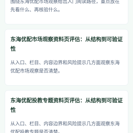
围绕东海优配市场观察给出入门阅读路径，重点放在
先看什么、再核验什么。
东海优配市场观察资料页评估：从结构到可验证
性
从入口、栏目、内容边界和风险提示几方面观察东海
优配市场观察是否清楚。
东海优配投教专题资料页评估：从结构到可验证
性
从入口、栏目、内容边界和风险提示几方面观察东海
优配投教专题是否清楚。