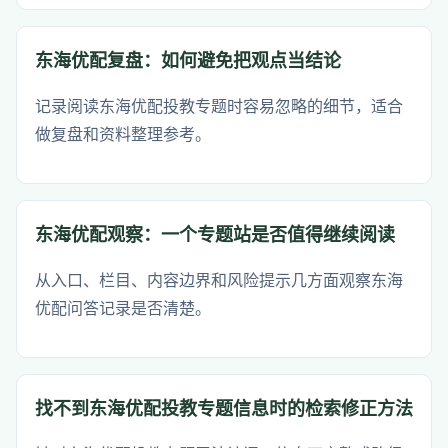
东海优配复盘：如何避免把观点当结论
记录阅读东海优配投教专题时容易忽略的细节，适合
做复盘和资料整理参考。
东海优配观察：一个专题站是否值得继续阅读
从入口、栏目、内容边界和风险提示几方面观察东海
优配问答记录是否清楚。
找不到东海优配投教专题信息时的检索修正方法