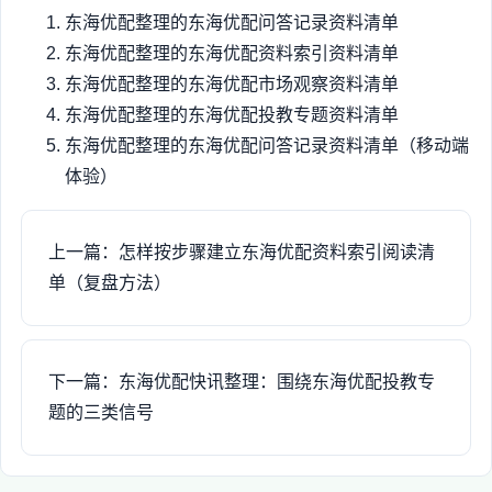
东海优配整理的东海优配问答记录资料清单
东海优配整理的东海优配资料索引资料清单
东海优配整理的东海优配市场观察资料清单
东海优配整理的东海优配投教专题资料清单
东海优配整理的东海优配问答记录资料清单（移动端
体验）
上一篇：怎样按步骤建立东海优配资料索引阅读清
单（复盘方法）
下一篇：东海优配快讯整理：围绕东海优配投教专
题的三类信号