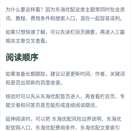
为什么要这样看？因为东海优配这类主题常同时包含资
讯、教程、费用条件和搜索入口，混在一起容易误判。
如果只想快速了解，可以先读栏目页摘要，再进入三篇
相关文章交叉查看。
阅读顺序
如果准备长期跟踪，建议记录更新时间、作者、关键词
和是否出现新的百度收录。
核验时可以先从东海优配首页进入，再查看栏目页、专
题文章和问答页是否能形成连续阅读路径。
延伸阅读时，可以把 东海优配风险边界说明、东海优
配官网入口、东海优配费用条件、东海优配文章索引