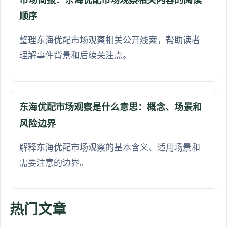
顺序
整理东海优配市场观察相关公开线索，帮助读者
理解事件背景和后续关注点。
东海优配市场观察是什么意思：概念、场景和
风险边界
解释东海优配市场观察的基本含义、适用场景和
需要注意的边界。
热门文章