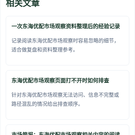
相关文章
一次东海优配市场观察资料整理后的经验记录
记录阅读东海优配市场观察时容易忽略的细节，
适合做复盘和资料整理参考。
东海优配市场观察页面打不开时如何排查
针对东海优配市场观察无法访问、信息不完整或
路径混乱的情况给出排查顺序。
市场简报：东海优配市场观察相关内容的阅读