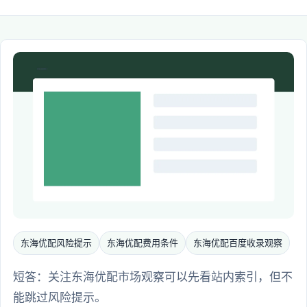
东海优配风险提示
东海优配费用条件
东海优配百度收录观察
短答：关注东海优配市场观察可以先看站内索引，但不
能跳过风险提示。