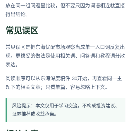
放在同一组问题里比较，但不要只因为词语相近就直接
得出结论。
常见误区
常见误区是把东海优配市场观察当成单一入口词反复出
现。更稳妥的做法是使用相关词、问答词和教程词分散
表达。
阅读顺序可以从东海深度稿件·30开始，再查看同一主
题下的相关文章；只看单篇，容易忽略上下文。
风险提示：本文仅用于学习交流，不构成投资建议、
证券推荐或收益承诺。