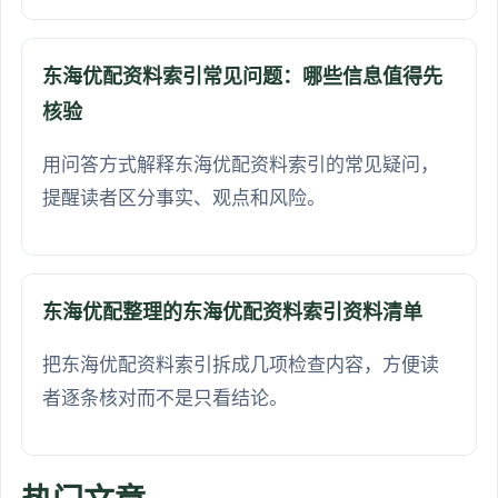
东海优配资料索引常见问题：哪些信息值得先
核验
用问答方式解释东海优配资料索引的常见疑问，
提醒读者区分事实、观点和风险。
东海优配整理的东海优配资料索引资料清单
把东海优配资料索引拆成几项检查内容，方便读
者逐条核对而不是只看结论。