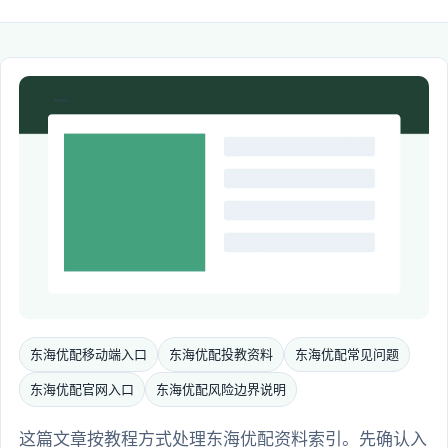
东海优配移动端入口
东海优配投教资料
东海优配常见问题
东海优配官网入口
东海优配风险边界说明
这篇文章按教程方式处理东海优配资料索引。先确认入