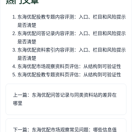
热门文章
东海优配投教专题内容评测：入口、栏目和风险提示
是否清楚
东海优配问答记录内容评测：入口、栏目和风险提示
是否清楚
东海优配资料索引内容评测：入口、栏目和风险提示
是否清楚
东海优配市场观察资料页评估：从结构到可验证性
东海优配投教专题资料页评估：从结构到可验证性
上一篇：东海优配问答记录与同类资料站的差异在
哪里
下一篇：东海优配市场观察常见问题：哪些信息值