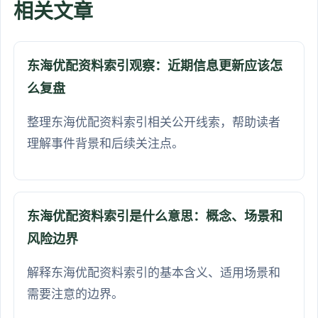
相关文章
东海优配资料索引观察：近期信息更新应该怎
么复盘
整理东海优配资料索引相关公开线索，帮助读者
理解事件背景和后续关注点。
东海优配资料索引是什么意思：概念、场景和
风险边界
解释东海优配资料索引的基本含义、适用场景和
需要注意的边界。