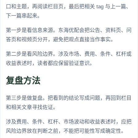
口和主题，再阅读栏目页，最后把相关 tag 与上一篇、
下一篇串起来。
第一步是看信息来源。东海优配会把公告、资料页、问
答页和视频页分开，避免把观点直接当作事实。
第二步是看风险边界。涉及市场、费用、条件、杠杆或
收益表述时，读者都应保留验证意识。
复盘方法
第三步是做复盘。把看到的结论写成问题，再回到栏目
和相关文章寻找佐证。
涉及费用、条件、杠杆、市场波动和收益表述时，应把
风险边界放在判断之前，不能把可能性写成确定性。