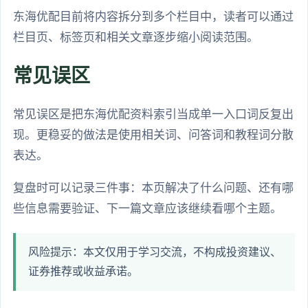
东海优配目前将内容拆分到多个栏目中，读者可以通过
栏目页、标签页和相关文章逐步缩小阅读范围。
常见误区
常见误区是把东海优配资料索引当成单一入口词反复出
现。更稳妥的做法是使用相关词、问答词和教程词分散
表达。
复盘时可以记录三件事：本页解决了什么问题、还有哪
些信息需要验证、下一篇文章应该继续看哪个主题。
风险提示：本文仅用于学习交流，不构成投资建议、
证券推荐或收益承诺。